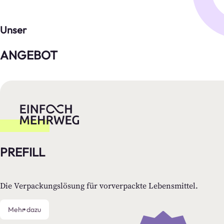
Unser
ANGEBOT
PREFILL
Die Verpackungslösung für vorverpackte Lebensmittel.
Mehr dazu