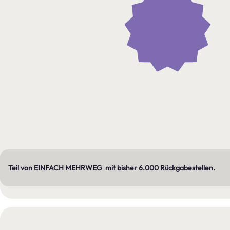
Teil von EINFACH MEHRWEG  mit bisher 6.000 Rückgabestellen.