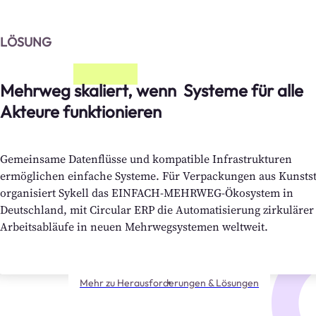
LÖSUNG
Mehrweg skaliert, wenn  Systeme für alle 
Akteure funktionieren
Gemeinsame Datenflüsse und kompatible Infrastrukturen
ermöglichen einfache Systeme. Für Verpackungen aus Kunstst
organisiert Sykell das EINFACH-MEHRWEG-Ökosystem in
Deutschland, mit Circular ERP die Automatisierung zirkulärer
Arbeitsabläufe in neuen Mehrwegsystemen weltweit.
Mehr zu Herausforderungen & Lösungen