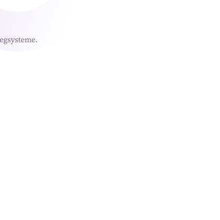
egsysteme.