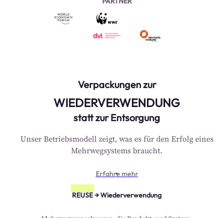
PARTNER
Verpackungen zur
WIEDERVERWENDUNG
statt zur Entsorgung
Unser Betriebsmodell zeigt, was es für den Erfolg eines
Mehrwegsystems braucht.
Erfahre mehr
REUSE → Wiederverwendung