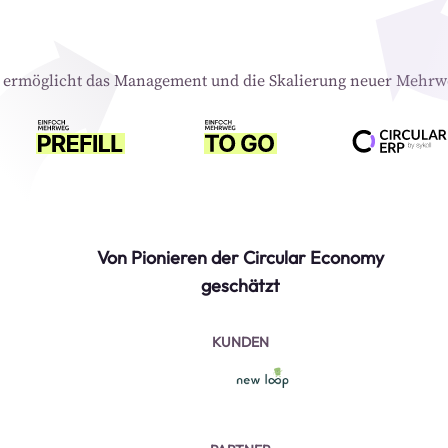
l ermöglicht das Management und die Skalierung neuer Mehrw
Von Pionieren der Circular Economy
geschätzt
KUNDEN