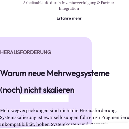
Arbeitsabläufe durch Inventarverfolgung & Partner-
Integration 
Erfahre mehr
HERAUSFORDERUNG
Warum neue Mehrwegsysteme
(noch) nicht skalieren
Mehrwegverpackungen sind nicht die Herausforderung,
Systemskalierung ist es.Insellösungen führen zu Fragmentier
Inkompatibilität, hohen Systemkosten und Stagnation.